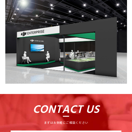
CONTACT US
まずはお気軽にご相談ください