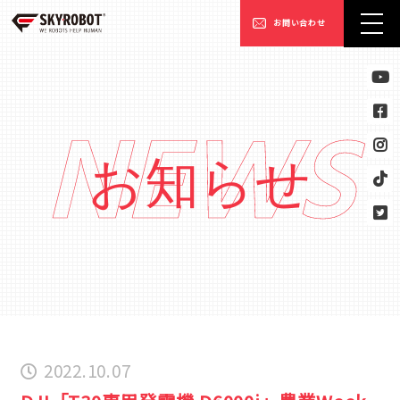
お問い合わせ
NEWS
お知らせ
2022.10.07