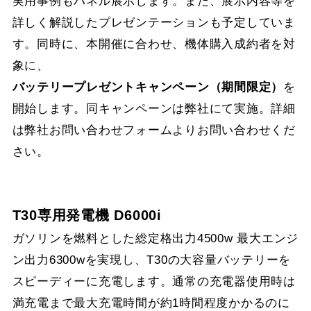
実用事例もパネル展示します。また、展示内容等を
詳しく解説したプレゼンテーションも予定していま
す。同時に、本開催に合わせ、機体購入成約者を対
象に、
バッテリープレゼントキャンペーン（期間限定）
を
開始します。同キャンペーンは弊社にて実施。詳細
は弊社お問い合わせフォームよりお問い合わせくだ
さい。
T30専用発電機 D6000i
ガソリンを燃料とした総定格出力4500w 最大エンジ
ン出力6300wを実現し、T30の大容量バッテリーを
スピーディーに充電します。通常の充電器使用時は
満充電まで最大充電時間が約1時間程度かかるのに