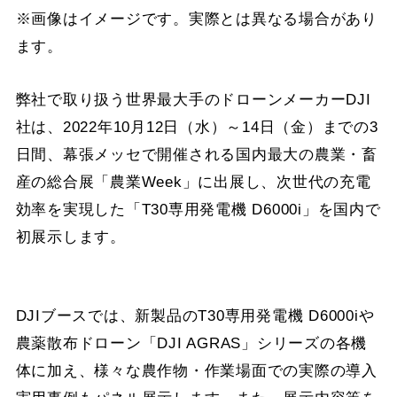
※画像はイメージです。実際とは異なる場合があり
ます。
弊社で取り扱う世界最大手のドローンメーカーDJI
社は、2022年10月12日（水）～14日（金）までの3
日間、幕張メッセで開催される国内最大の農業・畜
産の総合展「農業Week」に出展し、次世代の充電
効率を実現した「T30専用発電機 D6000i」を国内で
初展示します。
DJIブースでは、新製品のT30専用発電機 D6000iや
農薬散布ドローン「DJI AGRAS」シリーズの各機
体に加え、様々な農作物・作業場面での実際の導入