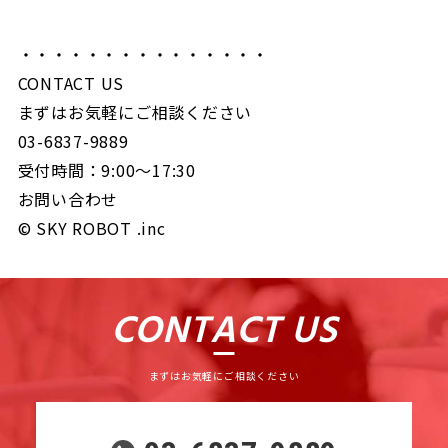
・・・・・・・・・・・・・・・
CONTACT US
まずはお気軽にご相談ください
03-6837-9889
受付時間：9:00〜17:30
お問い合わせ
©︎ SKY ROBOT .inc
CONTACT US
まずはお気軽にご相談ください