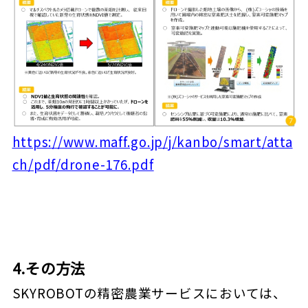
https://www.maff.go.jp/j/kanbo/smart/atta
ch/pdf/drone-176.pdf
4.その方法
SKYROBOTの精密農業サービスにおいては、