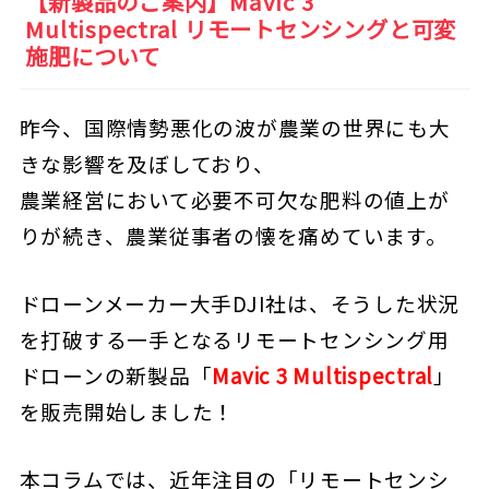
【新製品のご案内】Mavic 3
Multispectral リモートセンシングと可変
施肥について
昨今、国際情勢悪化の波が農業の世界にも大
きな影響を及ぼしており、
農業経営において必要不可欠な肥料の値上が
りが続き、農業従事者の懐を痛めています。
ドローンメーカー大手DJI社は、そうした状況
を打破する一手となるリモートセンシング用
ドローンの新製品「
Mavic 3 Multispectral
」
を販売開始しました！
本コラムでは、近年注目の「リモートセンシ