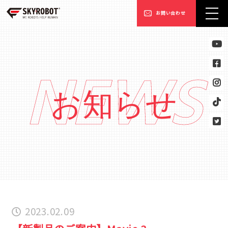
お問い合わせ
NEWS
お知らせ
2023.02.09