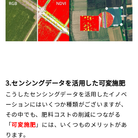
3.センシングデータを活用した可変施肥
こうしたセンシングデータを活用したイノベ
ーションにはいくつか種類がございますが、
その中でも、肥料コストの削減につながる
「
可変施肥
」には、いくつものメリットがあ
ります。