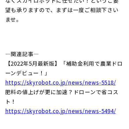
なくスカイロボットに任せたい！というご要
望も承りますので、まずは一度ご相談下さい
ませ。
―関連記事―
【2022年5月最新版】「補助金利用で農業ドロ
ーンデビュー！」
https://skyrobot.co.jp/news/news-5518/
肥料の値上げが更に加速？ドローンで省コス
ト！
https://skyrobot.co.jp/news/news-5494/