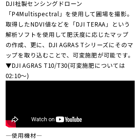
DJI社製センシングドローン
「P4Multispectral」を使用して圃場を撮影。
取得したNDVI値などを「DJI TERAA」という
解析ソフトを使用して肥沃度に応じたマップ
の作成、更に、DJI AGRAS Tシリーズにそのマ
ップを取り込むことで、可変施肥が可能です。
▼DJI AGRAS T10/T30(可変施肥については
02:10～)
―使用機材―