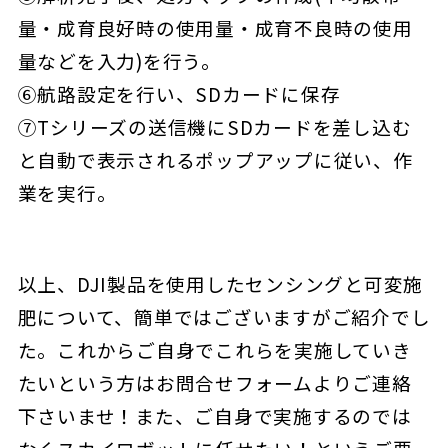
量・成育良好時の使用量・成育不良時の使用
量などを入力)を行う。
⑥航路設定を行い、SDカードに保存
⑦Tシリーズの送信機にSDカードを差し込む
と自動で表示されるポップアップに従い、作
業を実行。
以上、DJI製品を使用したセンシングと可変施
肥について、簡単ではございますがご紹介でし
た。これからご自身でこれらを実施していき
たいという方はお問合せフォームよりご連絡
下さいませ！また、ご自身で実施するのでは