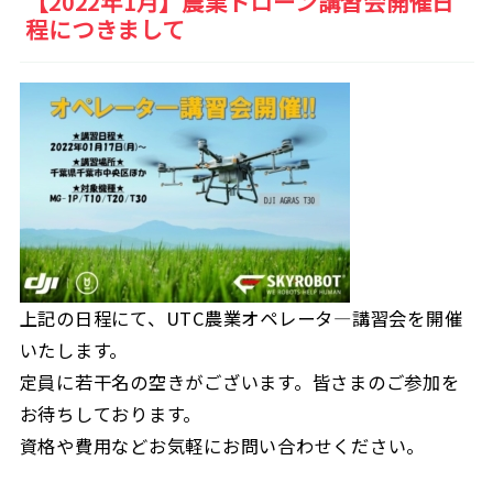
【2022年1月】農業ドローン講習会開催日
程につきまして
上記の日程にて、UTC農業オペレータ―講習会を開催
いたします。
定員に若干名の空きがございます。皆さまのご参加を
お待ちしております。
資格や費用などお気軽にお問い合わせください。