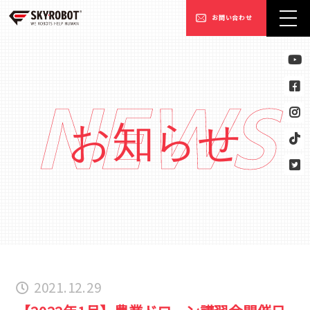
お問い合わせ
NEWS
お知らせ
2021.12.29