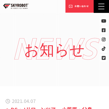
お問い合わせ
NEWS
お知らせ
2021.04.07