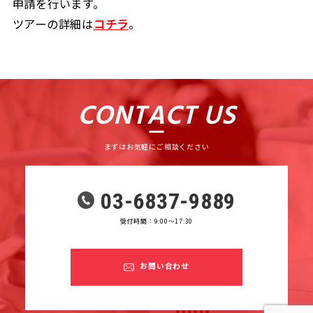
申請を行います。
ツアーの詳細は
コチラ
。
CONTACT US
まずはお気軽にご相談ください
03-6837-9889
受付時間：9:00〜17:30
お問い合わせ