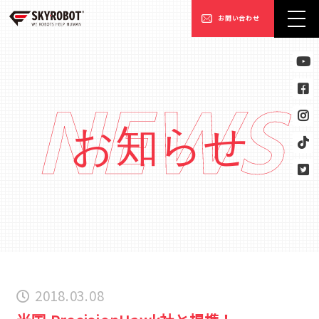
お問い合わせ
NEWS
お知らせ
2018.03.08