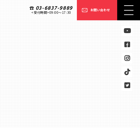
03-6837-9889
お問い合わせ
<受付時間>09:00〜17:30