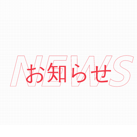
NEWS
お知らせ