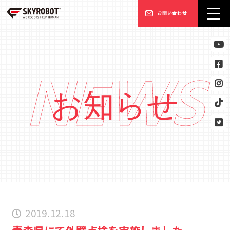
お問い合わせ
NEWS
お知らせ
2019.12.18