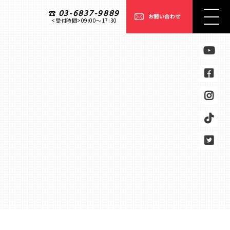
03-6837-9889
お問い合わせ
<受付時間>09:00〜17:30