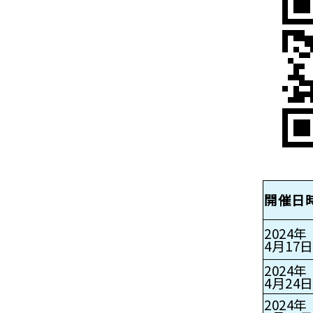
開催日
2024年
4月17日
2024年
4月24日
2024年