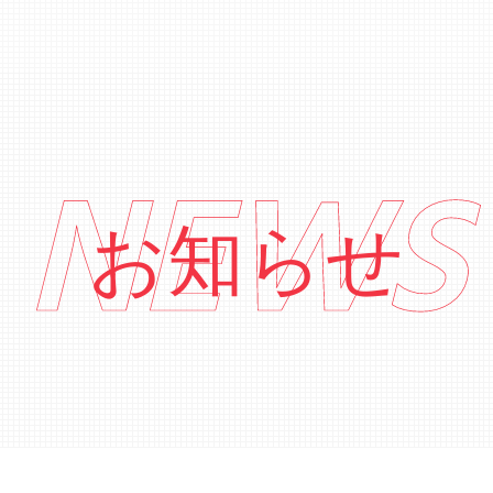
NEWS
お知らせ