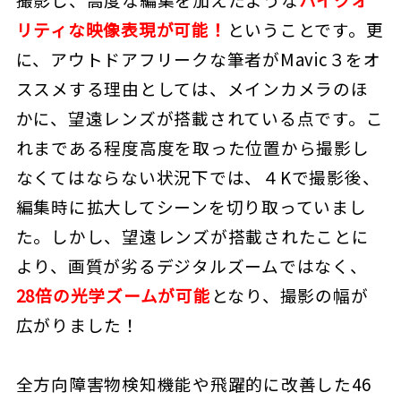
リティな映像表現が可能！
ということです。更
に、アウトドアフリークな筆者がMavic３をオ
ススメする理由としては、メインカメラのほ
かに、望遠レンズが搭載されている点です。こ
れまである程度高度を取った位置から撮影し
なくてはならない状況下では、４Kで撮影後、
編集時に拡大してシーンを切り取っていまし
た。しかし、望遠レンズが搭載されたことに
より、画質が劣るデジタルズームではなく、
28倍の光学ズームが可能
となり、撮影の幅が
広がりました！
全方向障害物検知機能や飛躍的に改善した46