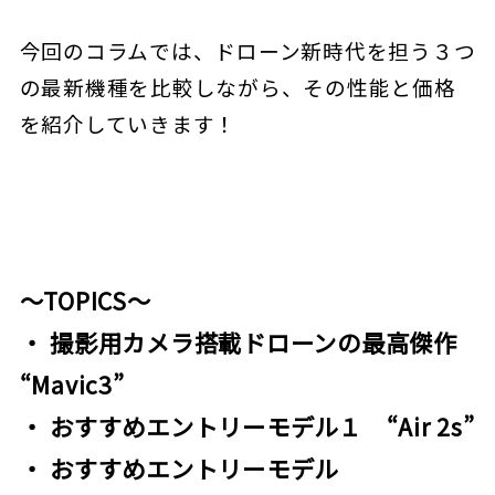
今回のコラムでは、ドローン新時代を担う３つ
の最新機種を比較しながら、その性能と価格
を紹介していきます！
～TOPICS～
・ 撮影用カメラ搭載ドローンの最高傑作
“Mavic3”
・ おすすめエントリーモデル１ “Air 2s”
・ おすすめエントリーモデル