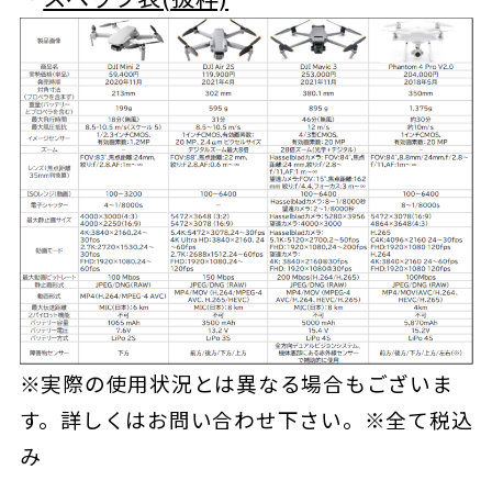
※実際の使用状況とは異なる場合もございま
す。詳しくはお問い合わせ下さい。※全て税込
み