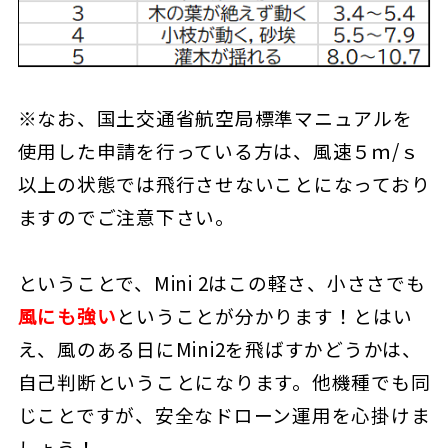
※なお、国土交通省航空局標準マニュアルを
使用した申請を行っている方は、風速５ｍ/ｓ
以上の状態では飛行させないことになっており
ますのでご注意下さい。
ということで、Mini 2はこの軽さ、小ささでも
風にも強い
ということが分かります！とはい
え、風のある日にMini2を飛ばすかどうかは、
自己判断ということになります。他機種でも同
じことですが、安全なドローン運用を心掛けま
しょう！