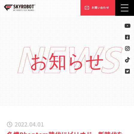
お問い合わせ
NEWS
お知らせ
2022.04.01