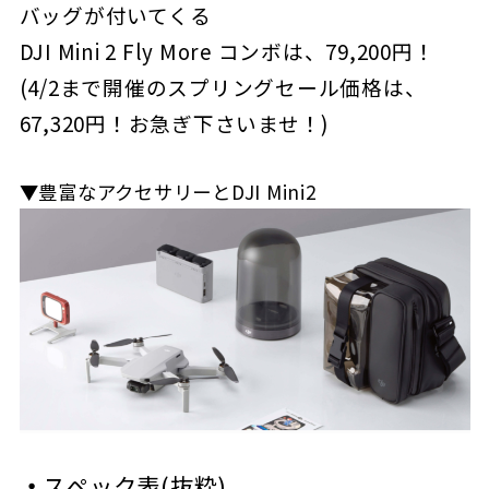
バッグが付いてくる
DJI Mini 2 Fly More コンボは、79,200円！
(4/2まで開催のスプリングセール価格は、
67,320円！お急ぎ下さいませ！)
▼豊富なアクセサリーとDJI Mini2
・
スペック表(抜粋)