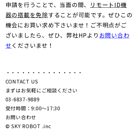
申請を行うことで、当面の間、
リモートID機
器の搭載を免除
することが可能です。ぜひこの
機会にお買い求め下さいませ！ご不明点がご
ざいましたら、ぜひ、弊社HPより
お問い合わ
せ
くださいませ！
・・・・・・・・・・・・・・・
CONTACT US
まずはお気軽にご相談ください
03-6837-9889
受付時間：9:00〜17:30
お問い合わせ
©︎ SKY ROBOT .inc