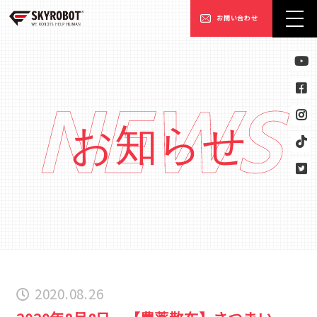
お問い合わせ
NEWS
お知らせ
2020.08.26